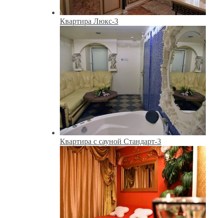
Квартира Люкс-3
Квартира с сауной Стандарт-3