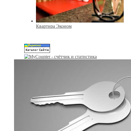
Квартира Эконом