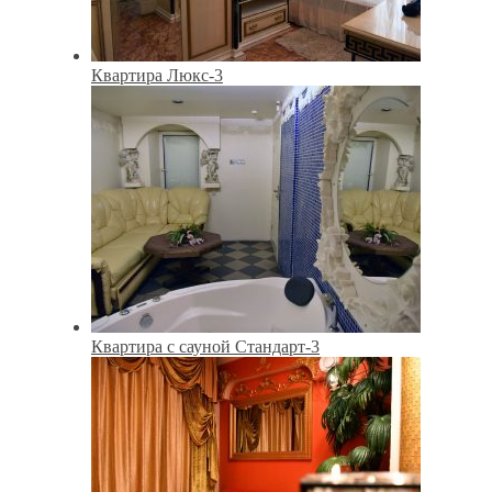
Квартира Люкс-3
Квартира с сауной Стандарт-3