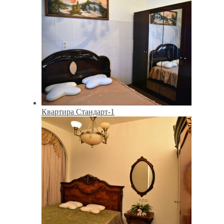
Квартира Стандарт-1