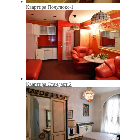
Квартира Полулюкс-1
Квартира Стандарт-2