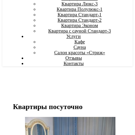
Квартира Люкс-3
Квартира Полулюкс-1
Квартира Стандарт-1
Квартира Стандарт-2
Квартира Эконом
Квартира с сауной Стандарт-3
Услуги
Кафе
Сауна
Салон красоты «Стриж»
Отзывы
Контакты
Квартиры посуточно