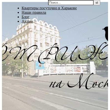
Квартиры посуточно в Харькове
Наши правила
Блог
Акции