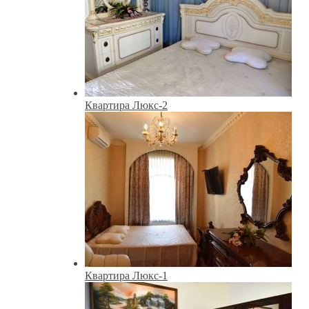
Квартира Люкс-2
Квартира Люкс-1