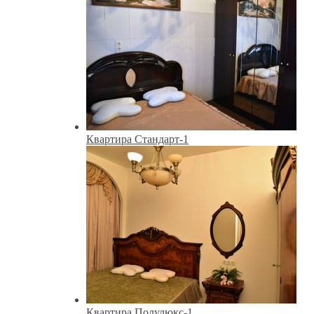
Квартира Стандарт-1
Квартира Полулюкс-1