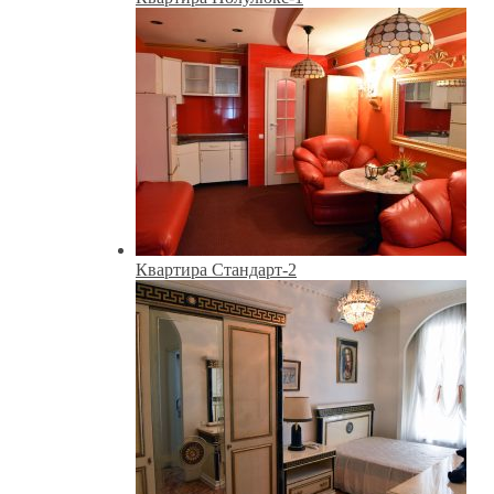
Квартира Стандарт-2