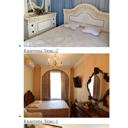
Квартира Люкс-2
Квартира Люкс-1