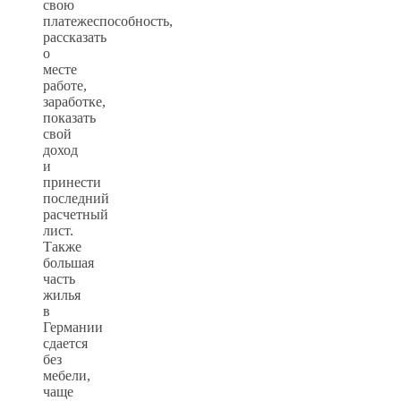
свою
платежеспособность,
рассказать
о
месте
работе,
заработке,
показать
свой
доход
и
принести
последний
расчетный
лист.
Также
большая
часть
жилья
в
Германии
сдается
без
мебели,
чаще