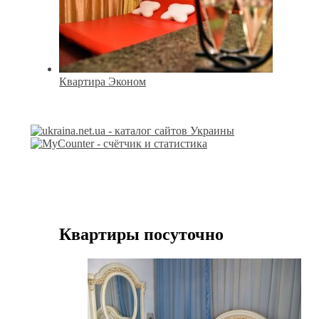
Квартира Эконом
Квартиры посуточно