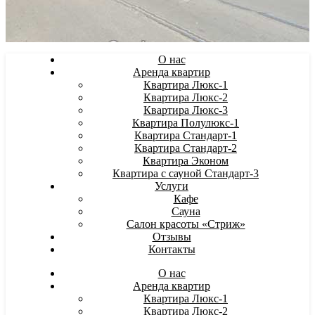
О нас
Аренда квартир
Квартира Люкс-1
Квартира Люкс-2
Квартира Люкс-3
Квартира Полулюкс-1
Квартира Стандарт-1
Квартира Стандарт-2
Квартира Эконом
Квартира с сауной Стандарт-3
Услуги
Кафе
Сауна
Салон красоты «Стриж»
Отзывы
Контакты
О нас
Аренда квартир
Квартира Люкс-1
Квартира Люкс-2