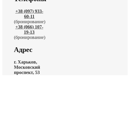
+38 (097) 933-
60-11
(бронирование)
+38 (066) 107-
19-13
(бронирование)
Адрес
г. Харьков,
Московский
проспект, 53