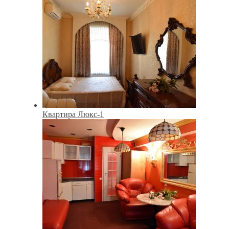
Квартира Люкс-1