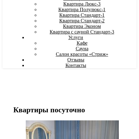
Квартира Люкс-3
Квартира Полулюкс-1
Квартира Стандарт-1
Квартира Стандарт-2
Квартира Эконом
Квартира с сауной Стандарт-3
Услуги
Кафе
Сауна
Салон красоты «Стриж»
Отзывы
Контакты
Квартиры посуточно