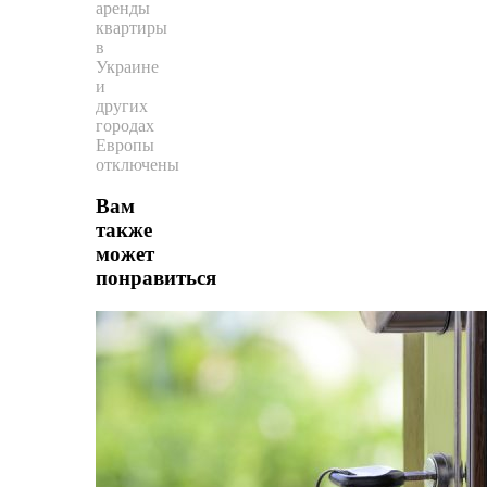
аренды
квартиры
в
Украине
и
других
городах
Европы
отключены
Вам
также
может
понравиться