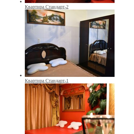
Квартира Стандарт-2
Квартира Стандарт-1