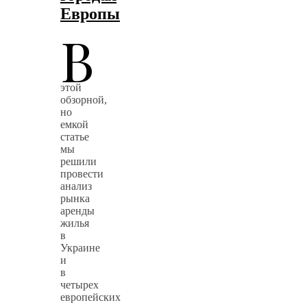
Европы
В
этой
обзорной,
но
емкой
статье
мы
решили
провести
анализ
рынка
аренды
жилья
в
Украине
и
в
четырех
европейских