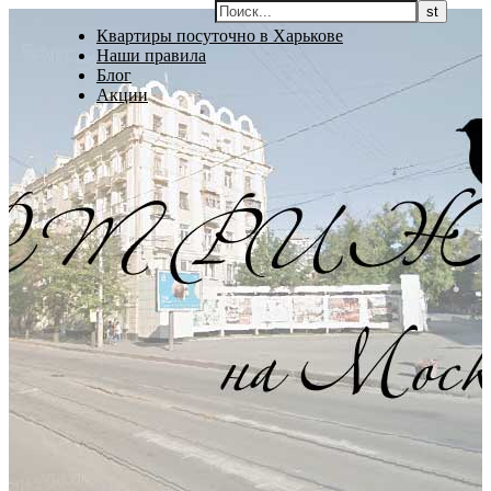
Квартиры посуточно в Харькове
Наши правила
Блог
Акции