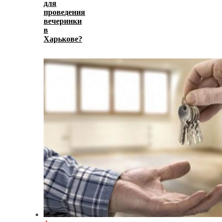
для
проведения
вечеринки
в
Харькове?