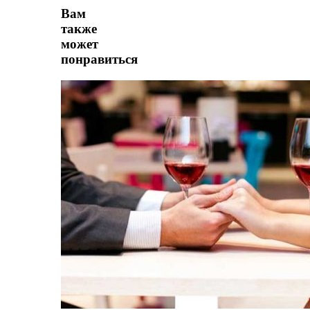
Вам
также
может
понравиться