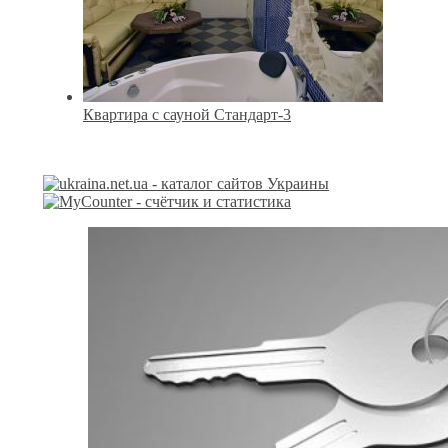
Квартира с сауной Стандарт-3