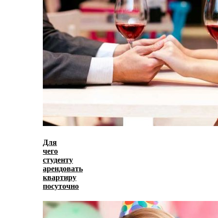
Для
чего
студенту
арендовать
квартиру
посуточно