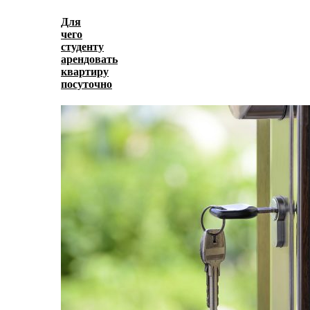
Для
чего
студенту
арендовать
квартиру
посуточно