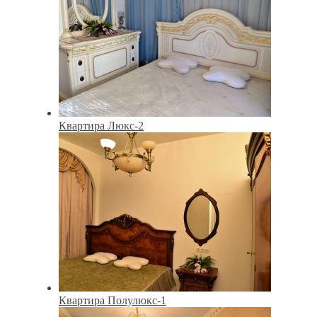
Квартира Люкс-2
Квартира Полулюкс-1