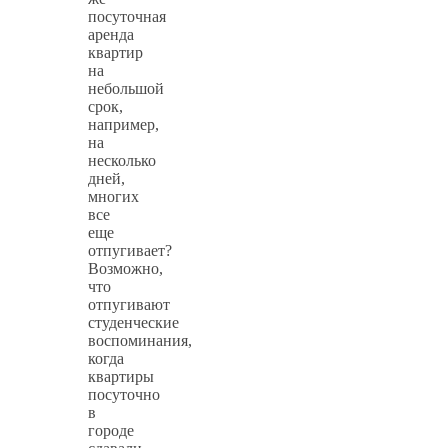
посуточная
аренда
квартир
на
небольшой
срок,
например,
на
несколько
дней,
многих
все
еще
отпугивает?
Возможно,
что
отпугивают
студенческие
воспоминания,
когда
квартиры
посуточно
в
городе