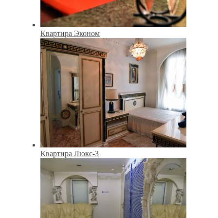
Квартира Эконом
Квартира Люкс-3