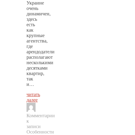
Украине
очень
динамичен,
здесь
есть
как
крупные
агентства,
где
арендодатели
располагают
несколькими
десятками
квартир,
так
и…
читать
далее
Комментарии
к
записи
Особенности