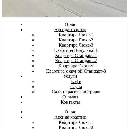
О нас
Аренда квартир
Квартира Люкс-1
Квартира Люкс-2
Квартира Люкс-3
Квартира Полулюкс-1
Квартира Стандарт-1
Квартира Стандарт-2
Квартира Эконом
Квартира с сауной Стандарт-3
Услуги
Кафе
Сауна
Салон красоты «Стриж»
Отзывы
Контакты
О нас
Аренда квартир
Квартира Люкс-1
Квартира Люкс-2