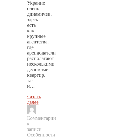
Украине
очень
динамичен,
здесь
есть
как
крупные
агентства,
где
арендодатели
располагают
несколькими
десятками
квартир,
так
и…
читать
далее
Комментарии
к
записи
Особенности