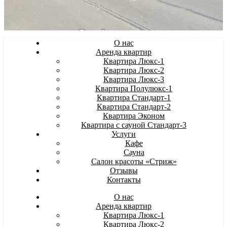
О нас
Аренда квартир
Квартира Люкс-1
Квартира Люкс-2
Квартира Люкс-3
Квартира Полулюкс-1
Квартира Стандарт-1
Квартира Стандарт-2
Квартира Эконом
Квартира с сауной Стандарт-3
Услуги
Кафе
Сауна
Салон красоты «Стриж»
Отзывы
Контакты
О нас
Аренда квартир
Квартира Люкс-1
Квартира Люкс-2