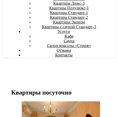
Квартира Люкс-3
Квартира Полулюкс-1
Квартира Стандарт-1
Квартира Стандарт-2
Квартира Эконом
Квартира с сауной Стандарт-3
Услуги
Кафе
Сауна
Салон красоты «Стриж»
Отзывы
Контакты
Квартиры посуточно