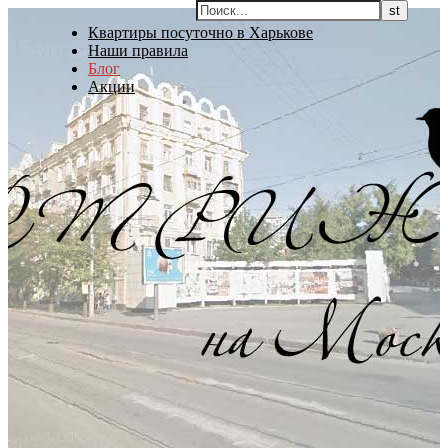
Квартиры посуточно в Харькове
Наши правила
Блог
Акции