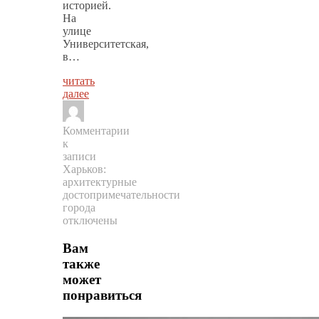
историей.
На
улице
Университетская,
в…
читать
далее
Комментарии
к
записи
Харьков:
архитектурные
достопримечательности
города
отключены
Вам
также
может
понравиться