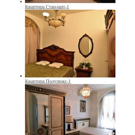
Квартира Стандарт-1
Квартира Полулюкс-1