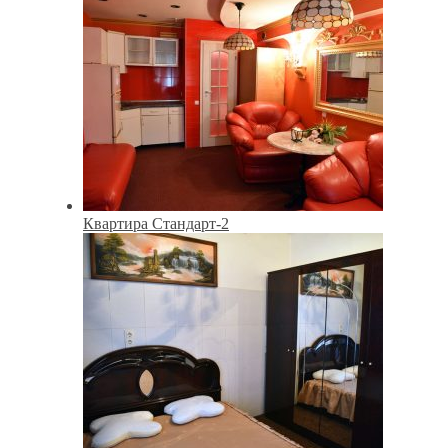
Квартира Стандарт-2