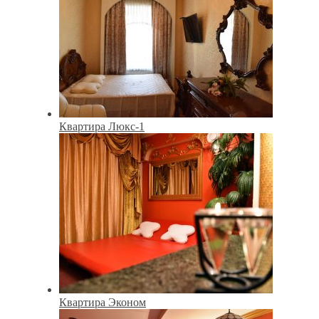
Квартира Люкс-1
Квартира Эконом