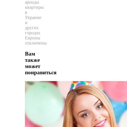
аренды
квартиры
в
Украине
и
других
городах
Европы
отключены
Вам
также
может
понравиться