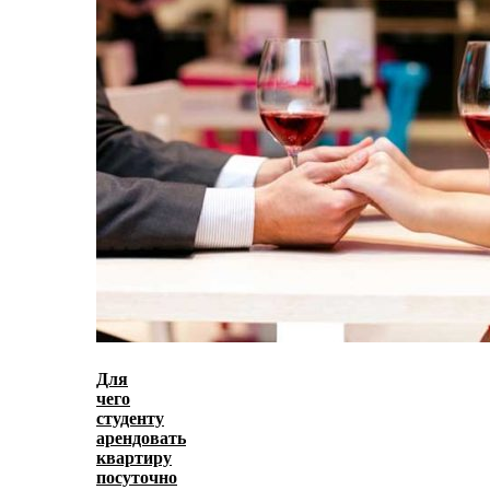
Для
чего
студенту
арендовать
квартиру
посуточно