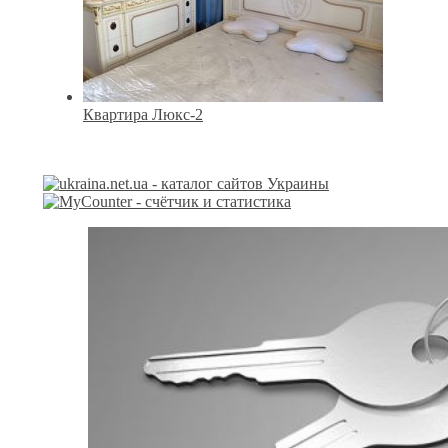
Квартира Люкс-2