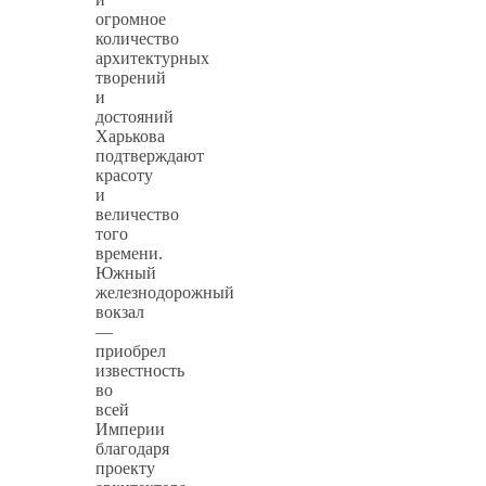
огромное
количество
архитектурных
творений
и
достояний
Харькова
подтверждают
красоту
и
величество
того
времени.
Южный
железнодорожный
вокзал
—
приобрел
известность
во
всей
Империи
благодаря
проекту