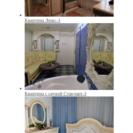
Квартира Люкс-3
Квартира с сауной Стандарт-3