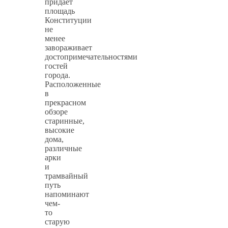
придает
площадь
Конституции
не
менее
завораживает
достопримечательностями
гостей
города.
Расположенные
в
прекрасном
обзоре
старинные,
высокие
дома,
различные
арки
и
трамвайный
путь
напоминают
чем-
то
старую