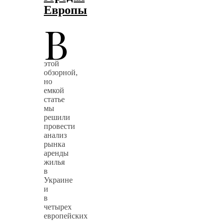
Европы
В
этой
обзорной,
но
емкой
статье
мы
решили
провести
анализ
рынка
аренды
жилья
в
Украине
и
в
четырех
европейских