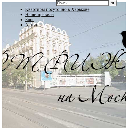
Квартиры посуточно в Харькове
Наши правила
Блог
Акции