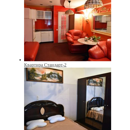
Квартира Стандарт-2