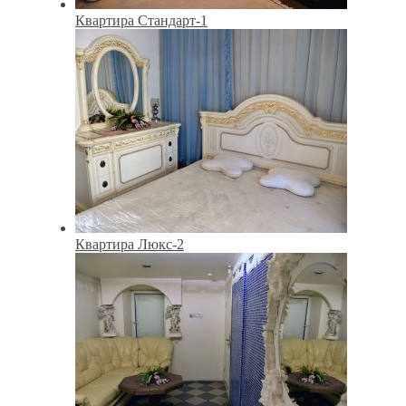
Квартира Стандарт-1
Квартира Люкс-2