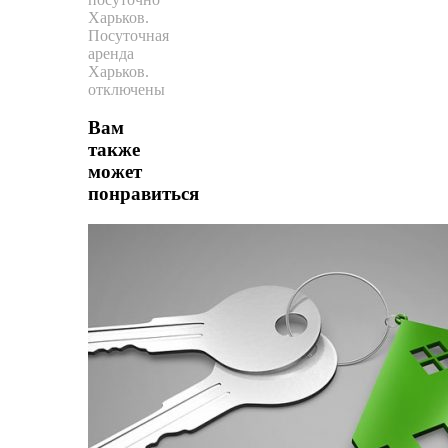
Харьков.
Посуточная
аренда
Харьков.
отключены
Вам
также
может
понравиться