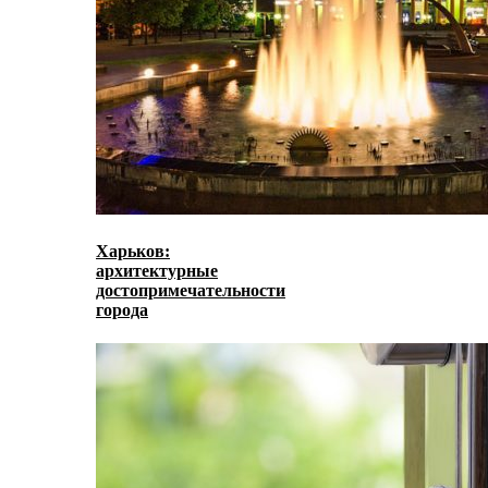
Харьков:
архитектурные
достопримечательности
города