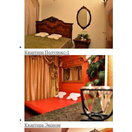
Квартира Полулюкс-1
Квартира Эконом