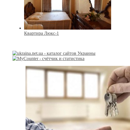
Квартира Люкс-1