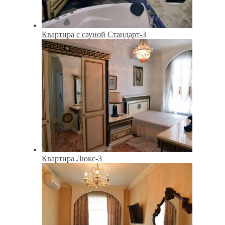
Квартира с сауной Стандарт-3
Квартира Люкс-3