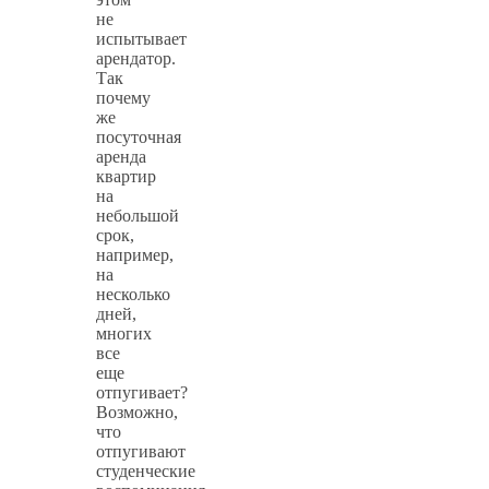
не
испытывает
арендатор.
Так
почему
же
посуточная
аренда
квартир
на
небольшой
срок,
например,
на
несколько
дней,
многих
все
еще
отпугивает?
Возможно,
что
отпугивают
студенческие