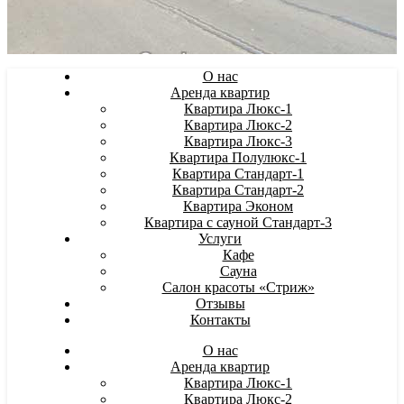
О нас
Аренда квартир
Квартира Люкс-1
Квартира Люкс-2
Квартира Люкс-3
Квартира Полулюкс-1
Квартира Стандарт-1
Квартира Стандарт-2
Квартира Эконом
Квартира с сауной Стандарт-3
Услуги
Кафе
Сауна
Салон красоты «Стриж»
Отзывы
Контакты
О нас
Аренда квартир
Квартира Люкс-1
Квартира Люкс-2