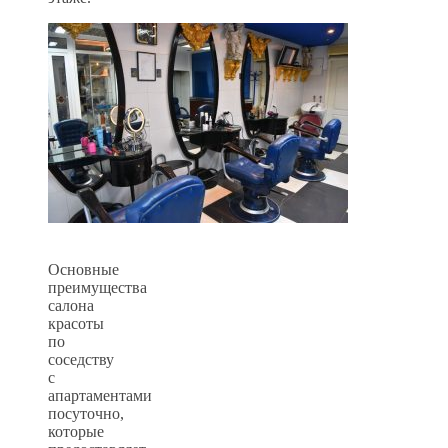
Основные
преимущества
салона
красоты
по
соседству
с
апартаментами
посуточно,
которые