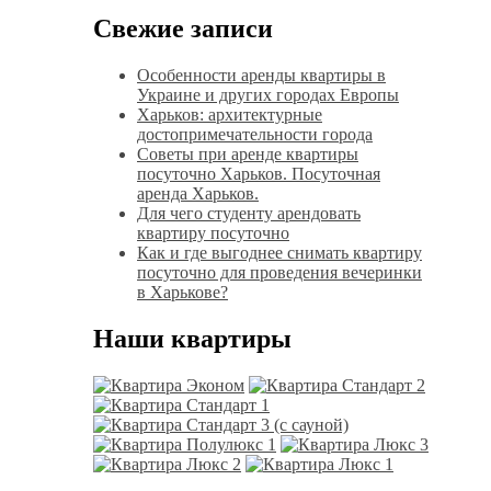
Свежие записи
Особенности аренды квартиры в
Украине и других городах Европы
Харьков: архитектурные
достопримечательности города
Советы при аренде квартиры
посуточно Харьков. Посуточная
аренда Харьков.
Для чего студенту арендовать
квартиру посуточно
Как и где выгоднее снимать квартиру
посуточно для проведения вечеринки
в Харькове?
Наши квартиры