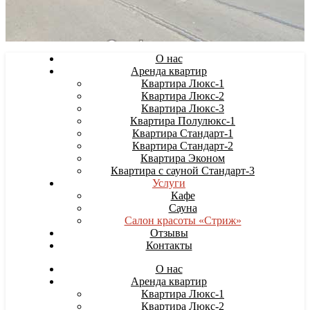
О нас
Аренда квартир
Квартира Люкс-1
Квартира Люкс-2
Квартира Люкс-3
Квартира Полулюкс-1
Квартира Стандарт-1
Квартира Стандарт-2
Квартира Эконом
Квартира с сауной Стандарт-3
Услуги
Кафе
Сауна
Салон красоты «Стриж»
Отзывы
Контакты
О нас
Аренда квартир
Квартира Люкс-1
Квартира Люкс-2