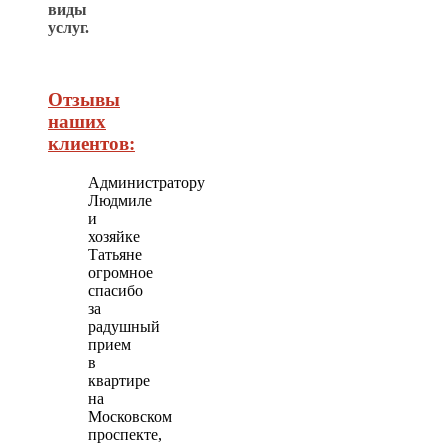
виды
услуг.
Отзывы
наших
клиентов:
Администратору
Людмиле
и
хозяйке
Татьяне
огромное
спасибо
за
радушный
прием
в
квартире
на
Московском
проспекте,