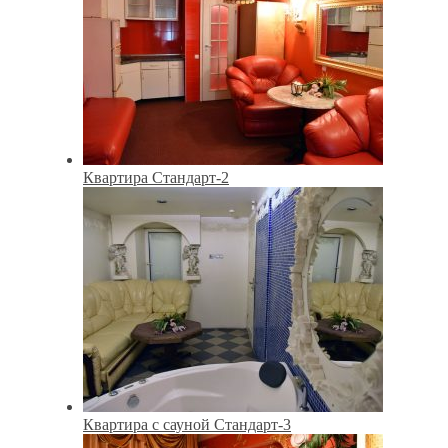
Квартира Стандарт-2
Квартира с сауной Стандарт-3