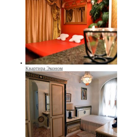
Квартира Эконом