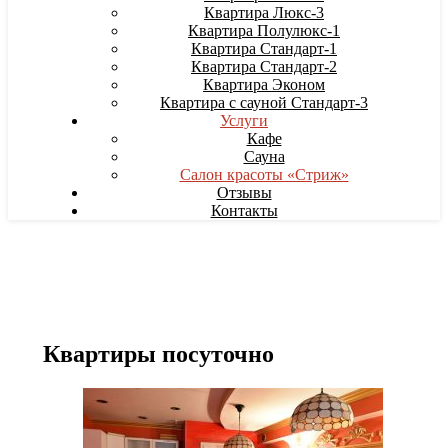
Квартира Люкс-3
Квартира Полулюкс-1
Квартира Стандарт-1
Квартира Стандарт-2
Квартира Эконом
Квартира с сауной Стандарт-3
Услуги
Кафе
Сауна
Салон красоты «Стриж»
Отзывы
Контакты
Квартиры посуточно