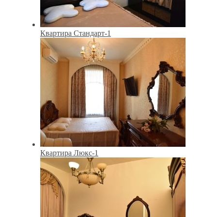
Квартира Стандарт-1
Квартира Люкс-1