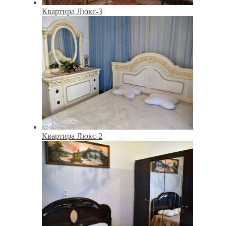
Квартира Люкс-3
Квартира Люкс-2