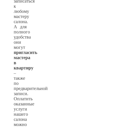
записаться
к
любому
мастеру
салона.
А для
полного
удобства
они
могут
пригласить
мастера
в
квартиру
–
также
по
предварительной
записи.
Оплатить
оказанные
услуги
нашего
салона
можно