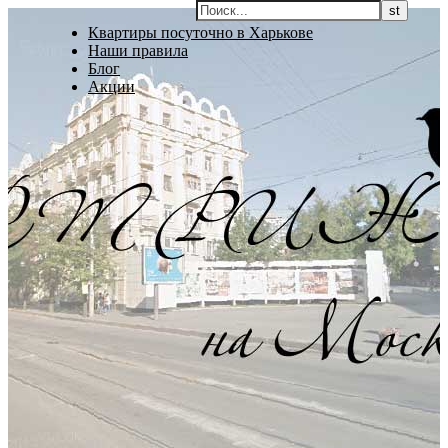
Квартиры посуточно в Харькове
Наши правила
Блог
Акции